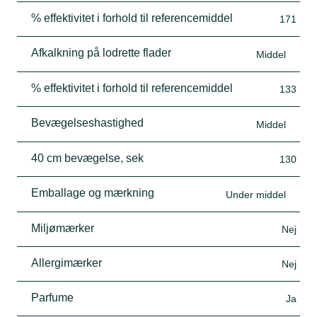
% effektivitet i forhold til referencemiddel
171
Afkalkning på lodrette flader
Middel
% effektivitet i forhold til referencemiddel
133
Bevægelseshastighed
Middel
40 cm bevægelse, sek
130
Emballage og mærkning
Under middel
Miljømærker
Nej
Allergimærker
Nej
Parfume
Ja