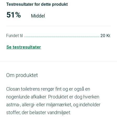
Testresultater for dette produkt
51%
Middel
Fundet til
20 Kr.
Se testresultater
Om produktet
Closan toiletrens rengør fint og er også en
nogenlunde afkalker. Produktet er dog hverken
astma-, allergi- eller miljømærket, og indeholder
stoffer, der belaster vandmiljøet.