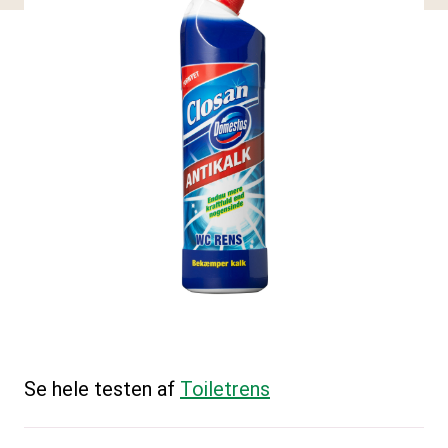
Se hele testen af
Toiletrens