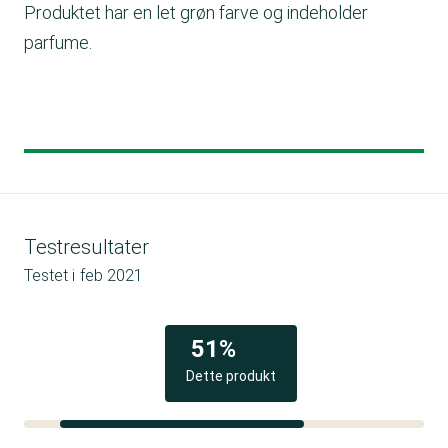
Produktet har en let grøn farve og indeholder
parfume.
Testresultater
Testet i
feb 2021
51%
Dette produkt