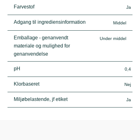
Farvestof
Ja
Adgang til ingrediensinformation
Middel
Emballage - genanvendt
Under middel
materiale og mulighed for
genanvendelse
pH
0,4
Klorbaseret
Nej
Miljøbelastende, jf etiket
Ja