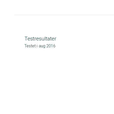
Testresultater
Testet i
aug 2016