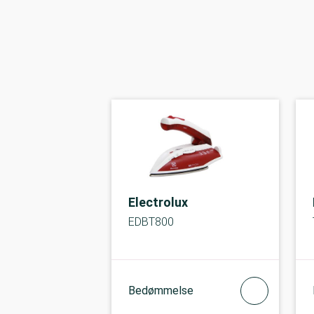
Electrolux
EDBT800
Bedømmelse