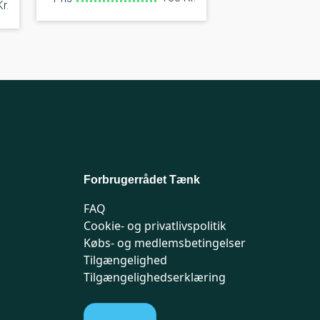
r.
Forbrugerrådet Tænk
FAQ
Cookie- og privatlivspolitik
Købs- og medlemsbetingelser
Tilgængelighed
Tilgængelighedserklæring