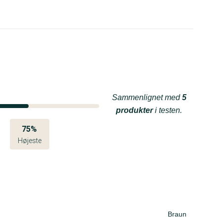
Sammenlignet med
5
produkter
i testen.
75%
Højeste
Braun