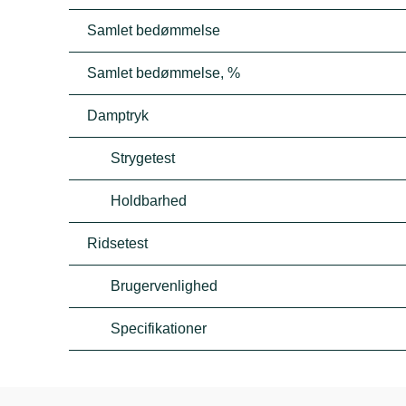
Samlet bedømmelse
Samlet bedømmelse, %
Damptryk
Strygetest
Holdbarhed
Ridsetest
Brugervenlighed
Specifikationer