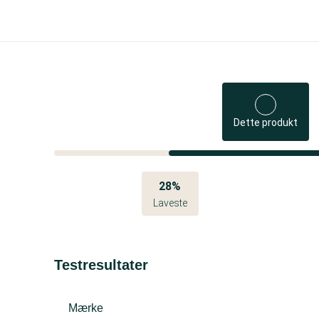
Dette produkt
28%
Laveste
Testresultater
Mærke