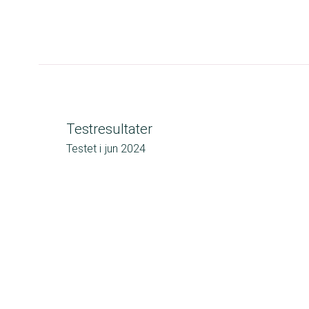
Testresultater
Testet i
jun 2024