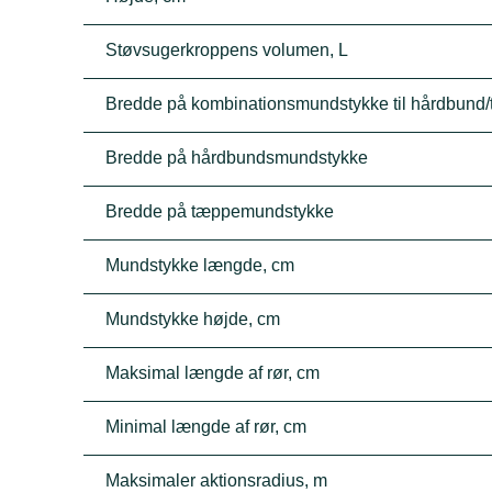
Støvsugerkroppens volumen, L
Bredde på kombinationsmundstykke til hårdbund
Bredde på hårdbundsmundstykke
Bredde på tæppemundstykke
Mundstykke længde, cm
Mundstykke højde, cm
Maksimal længde af rør, cm
Minimal længde af rør, cm
Maksimaler aktionsradius, m