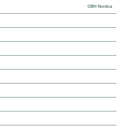
OBH Nordica