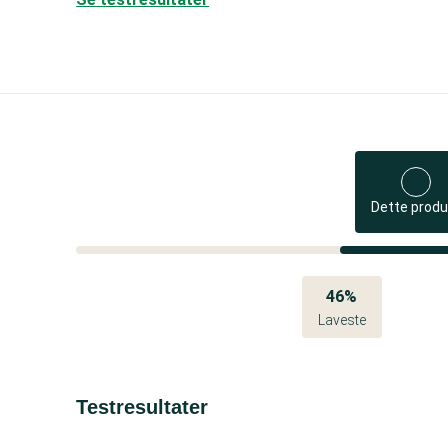
Dette produ
46%
Laveste
Testresultater