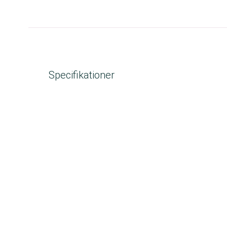
Specifikationer