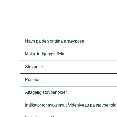
Navn på den originale støvpose
Maks. indgangseffekt
Støvpose
Poseløs
Aftagelig støvbeholder
Indikator for maksimalt fyldeniveau på støvbehold