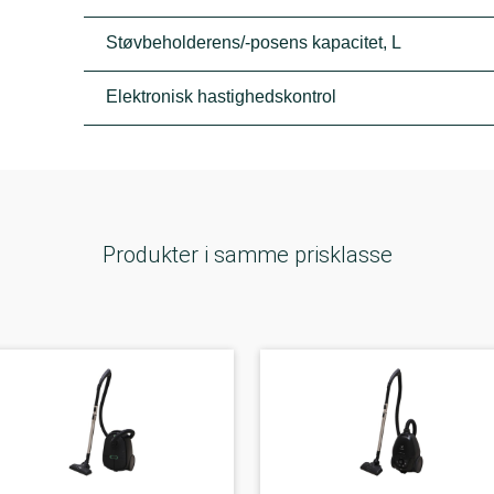
Støvbeholderens/-posens kapacitet, L
Elektronisk hastighedskontrol
Produkter i samme prisklasse