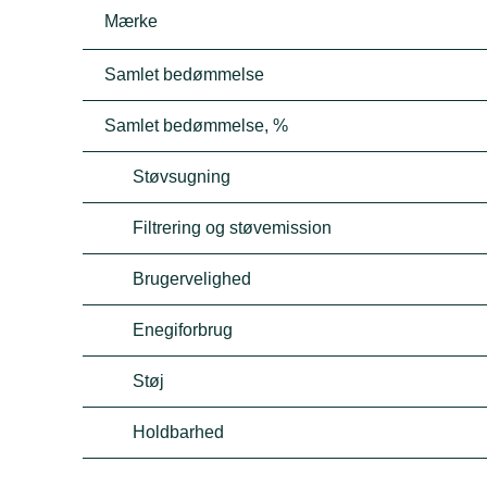
Mærke
Samlet bedømmelse
Samlet bedømmelse, %
Støvsugning
Filtrering og støvemission
Brugervelighed
Enegiforbrug
Støj
Holdbarhed