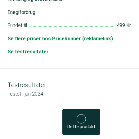
Enegiforbrug
Fundet til
499 Kr.
Se flere priser hos PriceRunner (reklamelink)
Se testresultater
Testresultater
Testet i
jun 2024
Dette produkt