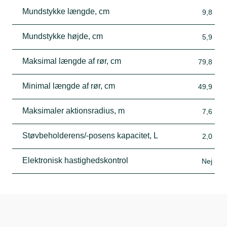
Mundstykke længde, cm
9,8
Mundstykke højde, cm
5,9
Maksimal længde af rør, cm
79,8
Minimal længde af rør, cm
49,9
Maksimaler aktionsradius, m
7,6
Støvbeholderens/-posens kapacitet, L
2,0
Elektronisk hastighedskontrol
Nej