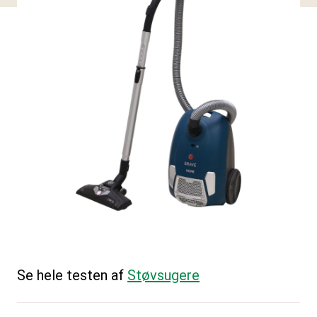
Se hele testen af
Støvsugere