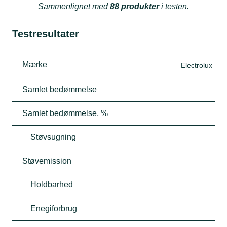
Sammenlignet med
88 produkter
i testen.
Testresultater
Mærke
Electrolux
Samlet bedømmelse
Samlet bedømmelse, %
Støvsugning
Støvemission
Holdbarhed
Enegiforbrug