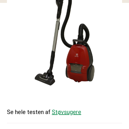
Se hele testen af
Støvsugere