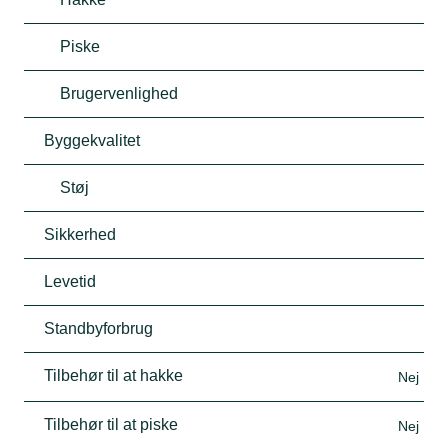
Piske
Brugervenlighed
Byggekvalitet
Støj
Sikkerhed
Levetid
Standbyforbrug
Tilbehør til at hakke
Nej
Tilbehør til at piske
Nej