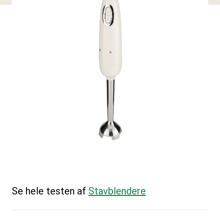
Se hele testen af
Stavblendere