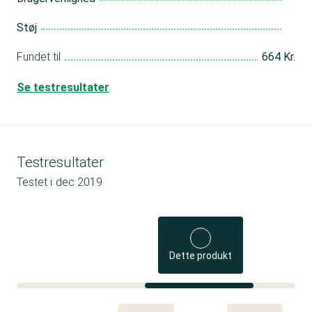
Støj
Fundet til
664 Kr.
Se testresultater
Testresultater
Testet i
dec 2019
Dette produkt