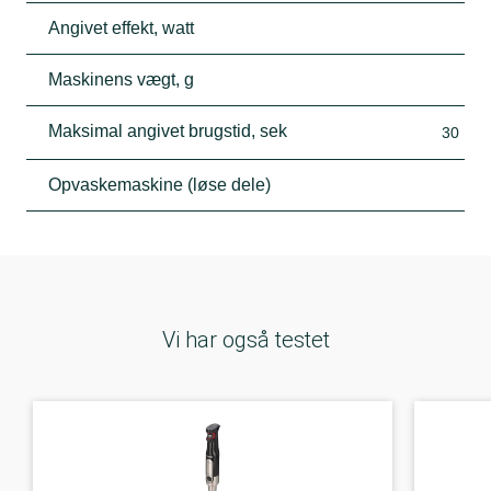
Angivet effekt, watt
Maskinens vægt, g
Maksimal angivet brugstid, sek
30
Opvaskemaskine (løse dele)
Vi har også testet