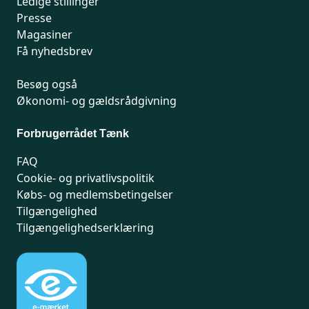
Ledige stillinger
Presse
Magasiner
Få nyhedsbrev
Besøg også
Økonomi- og gældsrådgivning
Forbrugerrådet Tænk
FAQ
Cookie- og privatlivspolitik
Købs- og medlemsbetingelser
Tilgængelighed
Tilgængelighedserklæring