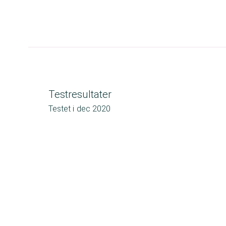
Testresultater
Testet i
dec 2020