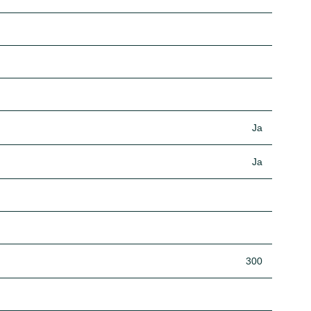
Ja
Ja
300