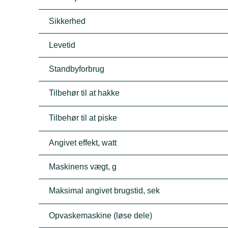
Sikkerhed
Levetid
Standbyforbrug
Tilbehør til at hakke
Tilbehør til at piske
Angivet effekt, watt
Maskinens vægt, g
Maksimal angivet brugstid, sek
Opvaskemaskine (løse dele)