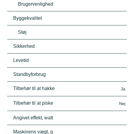
Brugervenlighed
Byggekvalitet
Støj
Sikkerhed
Levetid
Standbyforbrug
Tilbehør til at hakke
Ja
Tilbehør til at piske
Nej
Angivet effekt, watt
Maskinens vægt, g