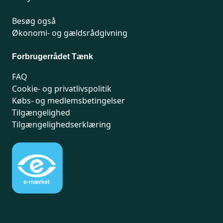
Besøg også
Økonomi- og gældsrådgivning
Forbrugerrådet Tænk
FAQ
Cookie- og privatlivspolitik
Købs- og medlemsbetingelser
Tilgængelighed
Tilgængelighedserklæring