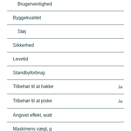
Brugervenlighed
Byggekvalitet
Støj
Sikkerhed
Levetid
Standbyforbrug
Tilbehør til at hakke
Ja
Tilbehør til at piske
Ja
Angivet effekt, watt
Maskinens vægt, g