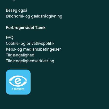
Besøg også
Økonomi- og gældsrådgivning
Forbrugerrådet Tænk
FAQ
Cookie- og privatlivspolitik
Købs- og medlemsbetingelser
Tilgængelighed
Tilgængelighedserklæring