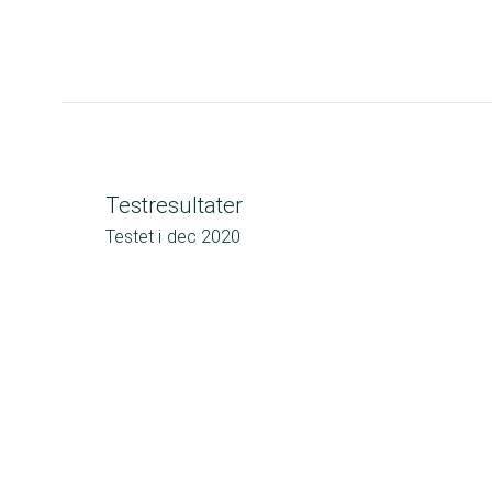
Testresultater
Testet i
dec 2020