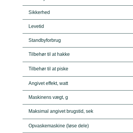
Sikkerhed
Levetid
Standbyforbrug
Tilbehør til at hakke
Tilbehør til at piske
Angivet effekt, watt
Maskinens vægt, g
Maksimal angivet brugstid, sek
Opvaskemaskine (løse dele)