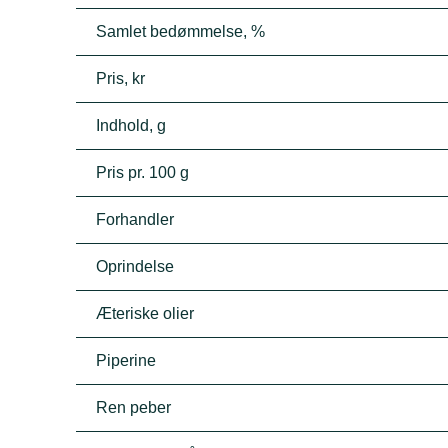
Samlet bedømmelse, %
Pris, kr
Indhold, g
Pris pr. 100 g
Forhandler
Oprindelse
Æteriske olier
Piperine
Ren peber