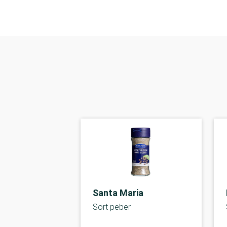
Santa Maria
Sort peber