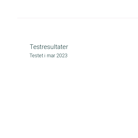
Testresultater
Testet i
mar 2023