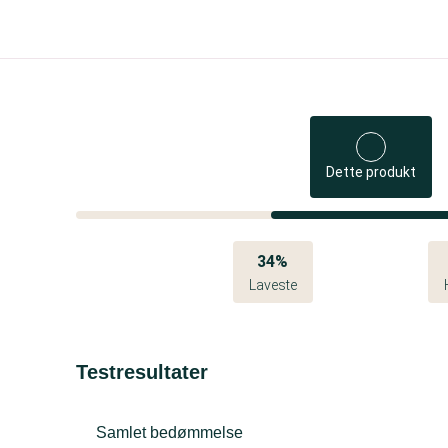
Dette produkt
34%
Laveste
Testresultater
Samlet bedømmelse