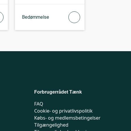
Bedømmelse
Forbrugerrådet Tænk
FAQ
Cookie- og privatlivspolitik
Købs- og medlemsbetingelser
Tilgængelighed