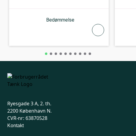
Bedømmelse
Ryesgade 3 A, 2. th.
2200 København N.
CVR-nr: 63870528
Kontakt