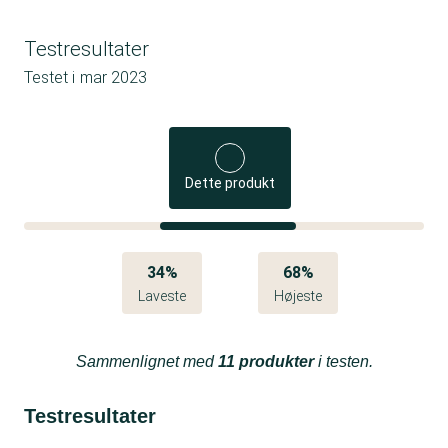
Testresultater
Testet i
mar 2023
Dette produkt
34%
68%
Laveste
Højeste
Sammenlignet med
11 produkter
i testen.
Testresultater