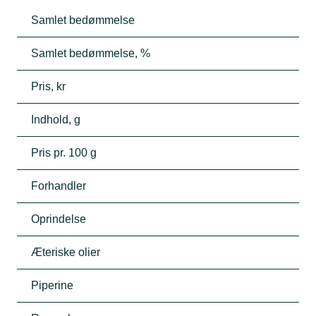
Samlet bedømmelse
Samlet bedømmelse, %
Pris, kr
Indhold, g
Pris pr. 100 g
Forhandler
Oprindelse
Æteriske olier
Piperine