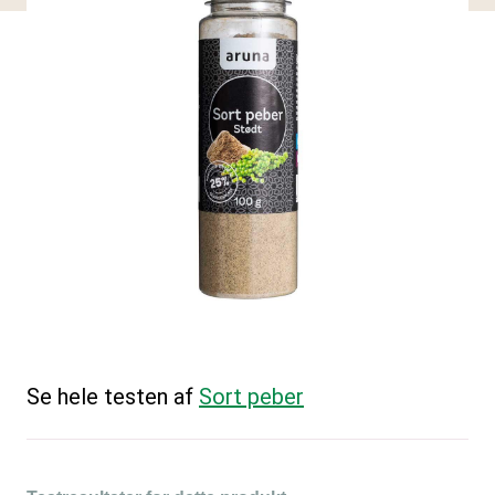
Se hele testen af
Sort peber