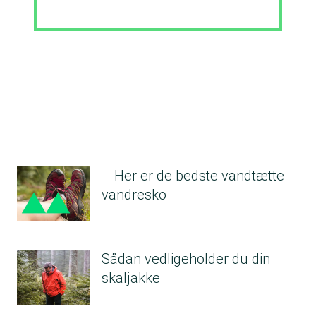
Her er de bedste vandtætte
vandresko
Sådan vedligeholder du din
skaljakke