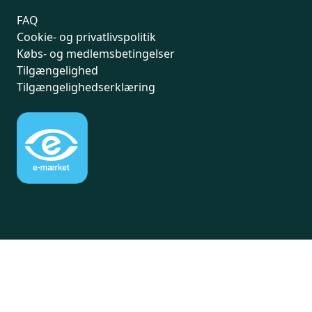
FAQ
Cookie- og privatlivspolitik
Købs- og medlemsbetingelser
Tilgængelighed
Tilgængelighedserklæring