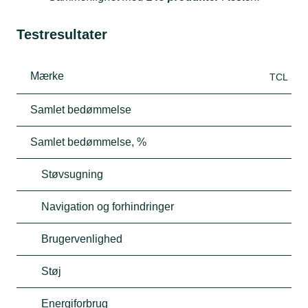
Testresultater
Mærke
TCL
Samlet bedømmelse
Samlet bedømmelse, %
Støvsugning
Navigation og forhindringer
Brugervenlighed
Støj
Energiforbrug