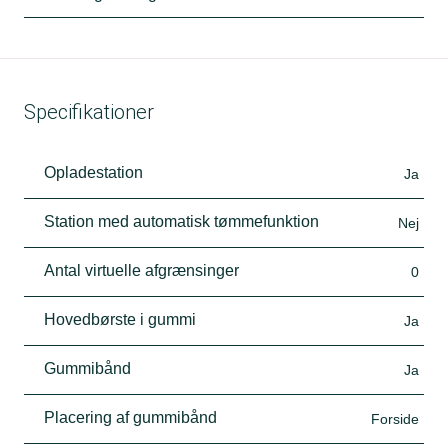
Specifikationer
Opladestation
Ja
Station med automatisk tømmefunktion
Nej
Antal virtuelle afgrænsinger
0
Hovedbørste i gummi
Ja
Gummibånd
Ja
Placering af gummibånd
Forside