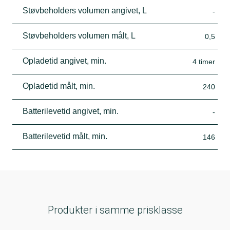
Støvbeholders volumen angivet, L
-
Støvbeholders volumen målt, L
0,5
Opladetid angivet, min.
4 timer
Opladetid målt, min.
240
Batterilevetid angivet, min.
-
Batterilevetid målt, min.
146
Produkter i samme prisklasse