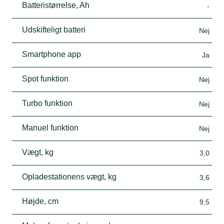
Batteristørrelse, Ah
-
Udskifteligt batteri
Nej
Smartphone app
Ja
Spot funktion
Nej
Turbo funktion
Nej
Manuel funktion
Nej
Vægt, kg
3,0
Opladestationens vægt, kg
3,6
Højde, cm
9,5