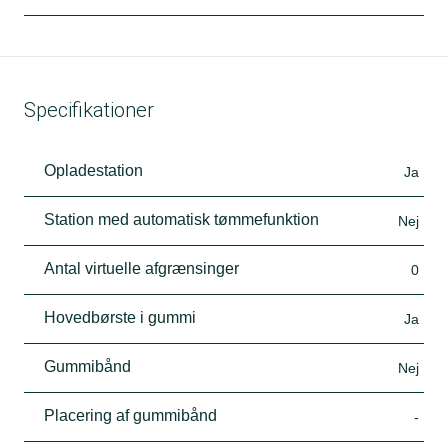
Specifikationer
Opladestation
Ja
Station med automatisk tømmefunktion
Nej
Antal virtuelle afgrænsinger
0
Hovedbørste i gummi
Ja
Gummibånd
Nej
Placering af gummibånd
-