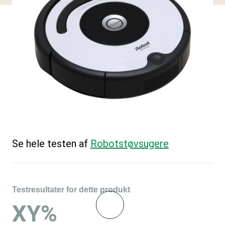
Se hele testen af
Robotstøvsugere
Testresultater for dette produkt
XY%