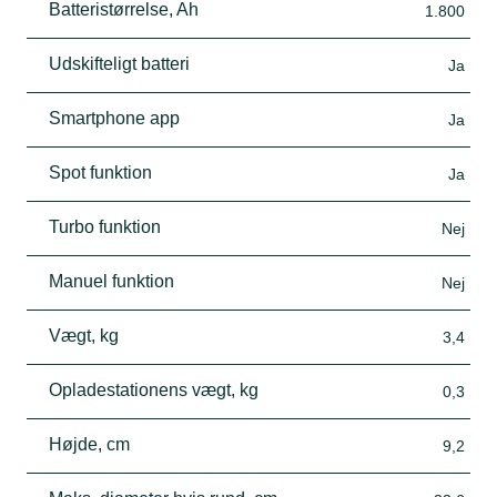
Batteristørrelse, Ah
1.800
Udskifteligt batteri
Ja
Smartphone app
Ja
Spot funktion
Ja
Turbo funktion
Nej
Manuel funktion
Nej
Vægt, kg
3,4
Opladestationens vægt, kg
0,3
Højde, cm
9,2