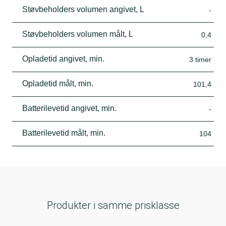
Støvbeholders volumen angivet, L
-
Støvbeholders volumen målt, L
0,4
Opladetid angivet, min.
3 timer
Opladetid målt, min.
101,4
Batterilevetid angivet, min.
-
Batterilevetid målt, min.
104
Produkter i samme prisklasse