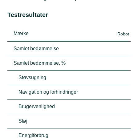
Testresultater
Mærke
iRobot
Samlet bedømmelse
Samlet bedømmelse, %
Støvsugning
Navigation og forhindringer
Brugervenlighed
Støj
Energiforbrug