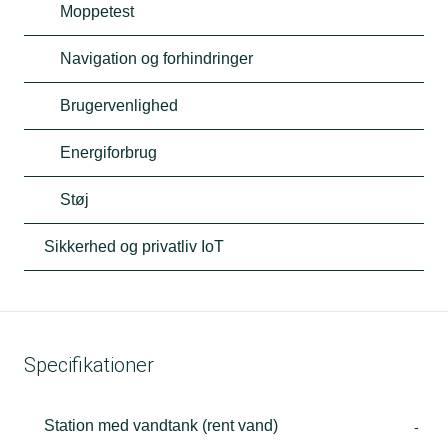
Moppetest
Navigation og forhindringer
Brugervenlighed
Energiforbrug
Støj
Sikkerhed og privatliv IoT
Specifikationer
Station med vandtank (rent vand)
-