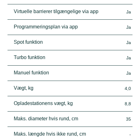
Virtuelle barrierer tilgængelige via app
Ja
Programmeringsplan via app
Ja
Spot funktion
Ja
Turbo funktion
Ja
Manuel funktion
Ja
Vægt, kg
4,0
Opladestationens vægt, kg
8,8
Maks. diameter hvis rund, cm
35
Maks. længde hvis ikke rund, cm
-