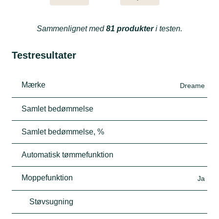
Sammenlignet med
81 produkter
i testen.
Testresultater
Mærke
Dreame
Samlet bedømmelse
Samlet bedømmelse, %
Automatisk tømmefunktion
Moppefunktion
Ja
Støvsugning