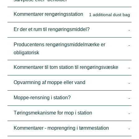
Kommentarer rengøringsstation
1 additional dust bag
Er der et rum til rengøringsmiddel?
-
Producentens rengøringsmiddelmærke er
-
obligatorisk
Kommentarer til tom station til rengøringsvæske
-
Opvarmning af moppe eller vand
-
Moppe-rensning i station?
-
Tøringsmekanisme for mop i station
-
Kommentarer - moprengring i tømmestation
-