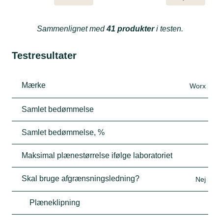
Sammenlignet med
41 produkter
i testen.
Testresultater
Mærke
Worx
Samlet bedømmelse
Samlet bedømmelse, %
Maksimal plænestørrelse ifølge laboratoriet
Skal bruge afgrænsningsledning?
Nej
Plæneklipning