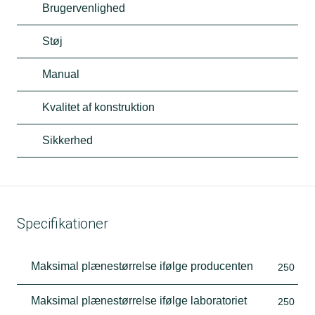
Brugervenlighed
Støj
Manual
Kvalitet af konstruktion
Sikkerhed
Specifikationer
Maksimal plænestørrelse ifølge producenten
250
Maksimal plænestørrelse ifølge laboratoriet
250