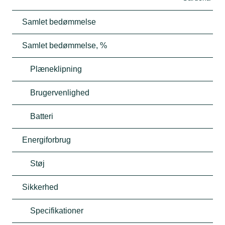
Samlet bedømmelse
Samlet bedømmelse, %
Plæneklipning
Brugervenlighed
Batteri
Energiforbrug
Støj
Sikkerhed
Specifikationer