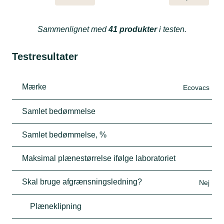
Sammenlignet med
41 produkter
i testen.
Testresultater
Mærke
Ecovacs
Samlet bedømmelse
Samlet bedømmelse, %
Maksimal plænestørrelse ifølge laboratoriet
Skal bruge afgrænsningsledning?
Nej
Plæneklipning