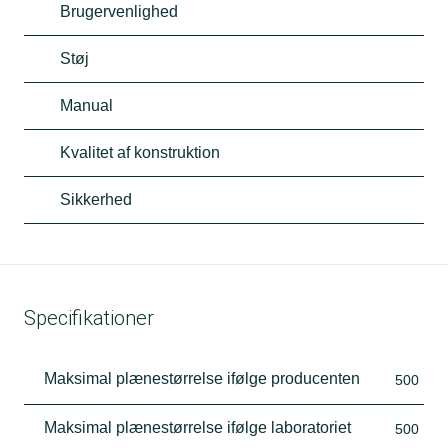
Brugervenlighed
Støj
Manual
Kvalitet af konstruktion
Sikkerhed
Specifikationer
Maksimal plænestørrelse ifølge producenten
500
Maksimal plænestørrelse ifølge laboratoriet
500