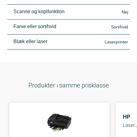
Scanne og kopifunktion
Nej
Farve eller sort/hvid
Sort/hvid
Blæk eller laser
Laserprinter
Produkter i samme prisklasse
HP
Laser