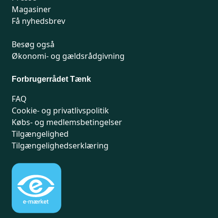
Magasiner
Få nyhedsbrev
Besøg også
Økonomi- og gældsrådgivning
Forbrugerrådet Tænk
FAQ
Cookie- og privatlivspolitik
Købs- og medlemsbetingelser
Tilgængelighed
Tilgængelighedserklæring