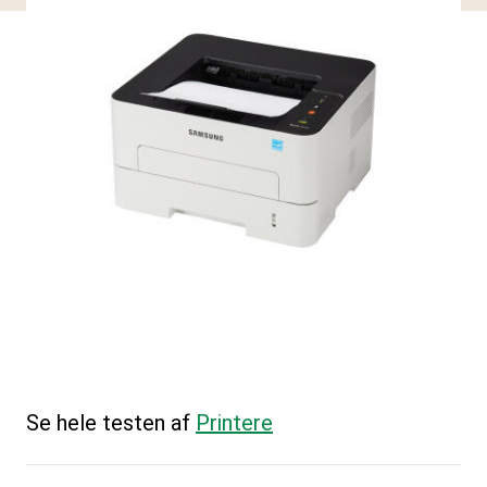
Se hele testen af
Printere