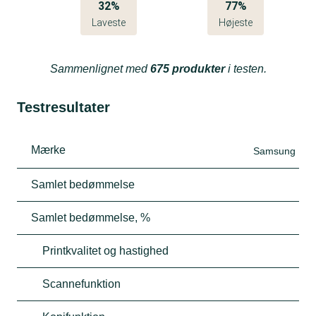
32%
77%
Laveste
Højeste
Sammenlignet med
675 produkter
i testen.
Testresultater
Mærke
Samsung
Samlet bedømmelse
Samlet bedømmelse, %
Printkvalitet og hastighed
Scannefunktion