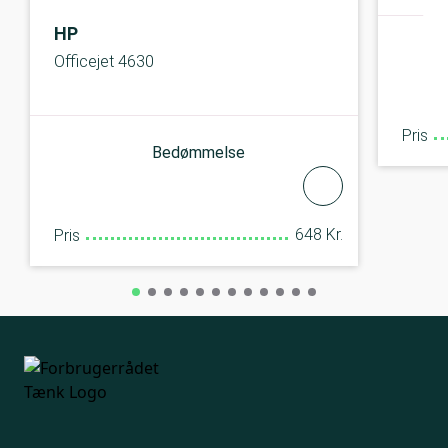
HP
Officejet 4630
Pris
Bedømmelse
648 Kr.
Pris