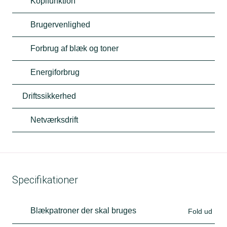
Kopifunktion
Brugervenlighed
Forbrug af blæk og toner
Energiforbrug
Driftssikkerhed
Netværksdrift
Specifikationer
Blækpatroner der skal bruges
Fold ud