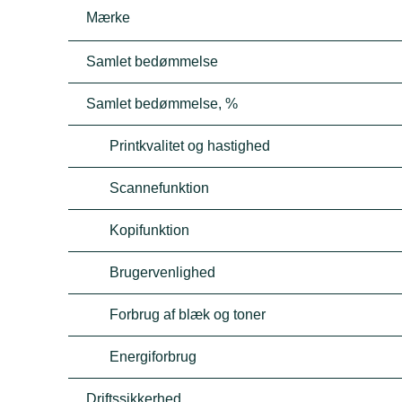
Mærke
Samlet bedømmelse
Samlet bedømmelse, %
Printkvalitet og hastighed
Scannefunktion
Kopifunktion
Brugervenlighed
Forbrug af blæk og toner
Energiforbrug
Driftssikkerhed