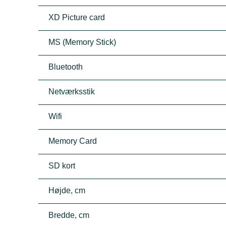
XD Picture card
MS (Memory Stick)
Bluetooth
Netværksstik
Wifi
Memory Card
SD kort
Højde, cm
Bredde, cm