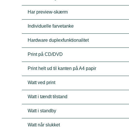
Har preview-skærm
Individuelle farvetanke
Hardware duplexfunktionalitet
Print på CD/DVD
Print helt ud til kanten på A4 papir
Watt ved print
Watt i tændt tilstand
Watt i standby
Watt når slukket