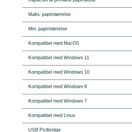
Maks. papirstørrelse
Min. papirstørrelse
Kompatibel med MacOS
Kompatibel med Windows 11
Kompatibel med Windows 10
Kompatibel med Windows 8
Kompatibel med Windows 7
Kompatibel med Linux
USB Pictbridge