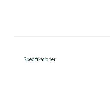
Specifikationer