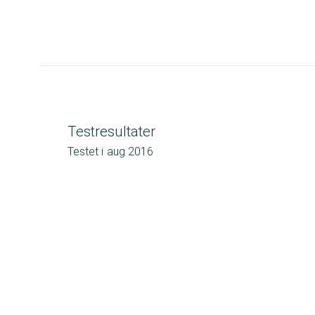
Testresultater
Testet i
aug 2016