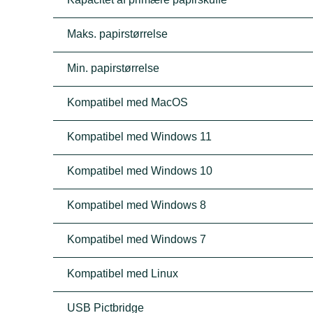
Maks. papirstørrelse
Min. papirstørrelse
Kompatibel med MacOS
Kompatibel med Windows 11
Kompatibel med Windows 10
Kompatibel med Windows 8
Kompatibel med Windows 7
Kompatibel med Linux
USB Pictbridge