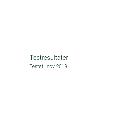
Testresultater
Testet i
nov 2019