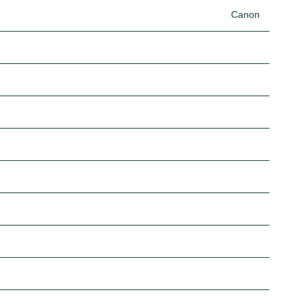
Canon