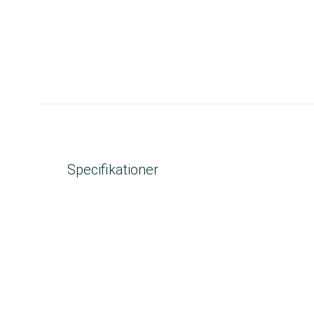
Specifikationer