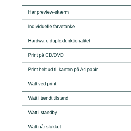
Har preview-skærm
Individuelle farvetanke
Hardware duplexfunktionalitet
Print på CD/DVD
Print helt ud til kanten på A4 papir
Watt ved print
Watt i tændt tilstand
Watt i standby
Watt når slukket