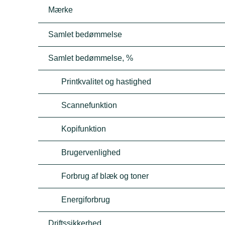
Mærke
Samlet bedømmelse
Samlet bedømmelse, %
Printkvalitet og hastighed
Scannefunktion
Kopifunktion
Brugervenlighed
Forbrug af blæk og toner
Energiforbrug
Driftssikkerhed