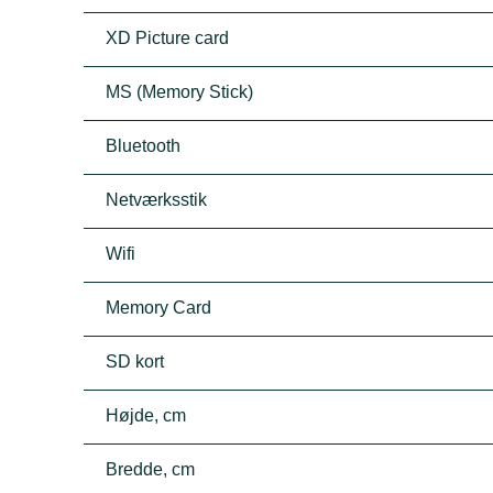
XD Picture card
MS (Memory Stick)
Bluetooth
Netværksstik
Wifi
Memory Card
SD kort
Højde, cm
Bredde, cm