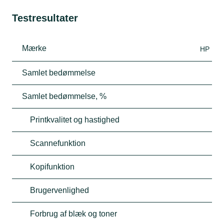
Testresultater
Mærke
HP
Samlet bedømmelse
Samlet bedømmelse, %
Printkvalitet og hastighed
Scannefunktion
Kopifunktion
Brugervenlighed
Forbrug af blæk og toner