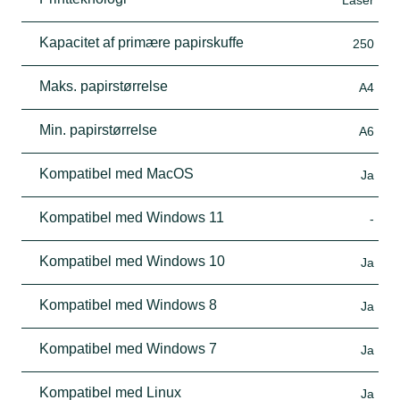
Kapacitet af primære papirskuffe
250
Maks. papirstørrelse
A4
Min. papirstørrelse
A6
Kompatibel med MacOS
Ja
Kompatibel med Windows 11
-
Kompatibel med Windows 10
Ja
Kompatibel med Windows 8
Ja
Kompatibel med Windows 7
Ja
Kompatibel med Linux
Ja