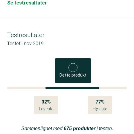
Se testresultater
Testresultater
Testet i
nov 2019
Dette produkt
32%
77%
Laveste
Højeste
Sammenlignet med
675 produkter
i testen.