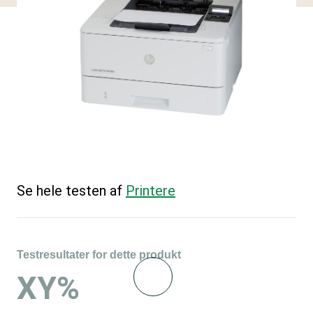
Se hele testen af
Printere
Testresultater for dette produkt
XY%