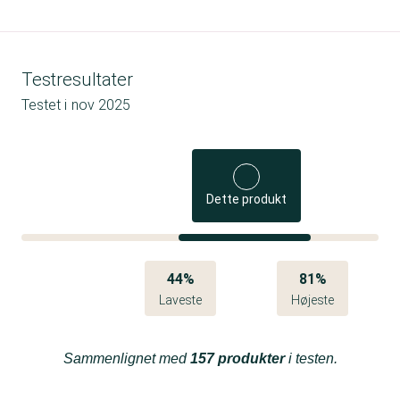
Testresultater
Testet i
nov 2025
Dette produkt
44%
81%
Laveste
Højeste
Sammenlignet med
157 produkter
i testen.