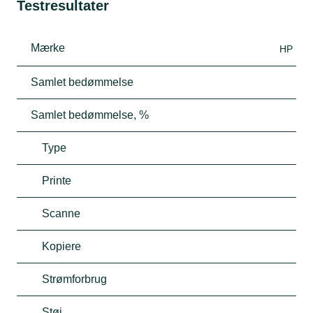
Testresultater
Mærke
HP
Samlet bedømmelse
Samlet bedømmelse, %
Type
Printe
Scanne
Kopiere
Strømforbrug
Støj