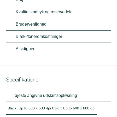
Kvalitetsindtryk og reservedele
Brugervenlighed
Blæk-/toneromkostninger
Alsidighed
Specifikationer
Højeste angivne udskriftsopløsning
Black: Up to 600 x 600 dpi Color: Up to 600 x 600 dpi