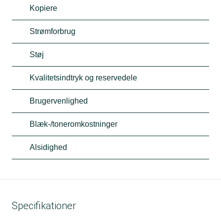
Kopiere
Strømforbrug
Støj
Kvalitetsindtryk og reservedele
Brugervenlighed
Blæk-/toneromkostninger
Alsidighed
Specifikationer