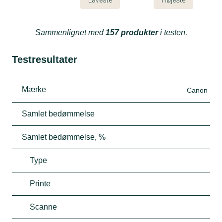
Sammenlignet med
157 produkter
i testen.
Testresultater
Mærke
Canon
Samlet bedømmelse
Samlet bedømmelse, %
Type
Printe
Scanne