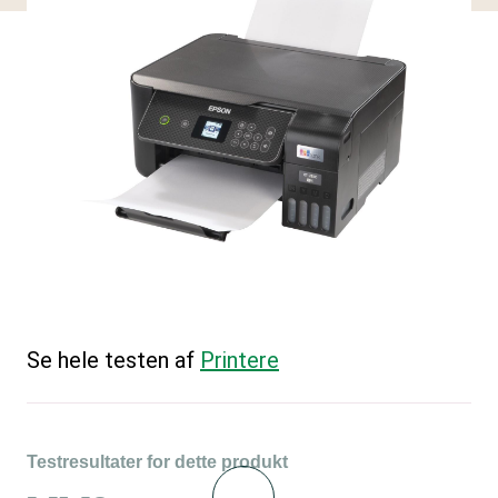
Se hele testen af
Printere
Testresultater for dette produkt