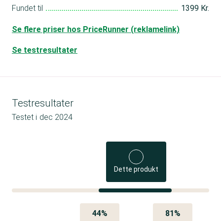
Fundet til
1399 Kr.
Se flere priser hos PriceRunner (reklamelink)
Se testresultater
Testresultater
Testet i
dec 2024
Dette produkt
44%
81%