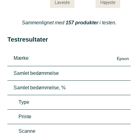
Laveste
Højeste
Sammenlignet med
157 produkter
i testen.
Testresultater
Mærke
Epson
Samlet bedømmelse
Samlet bedømmelse, %
Type
Printe
Scanne