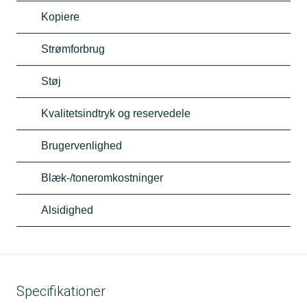
Kopiere
Strømforbrug
Støj
Kvalitetsindtryk og reservedele
Brugervenlighed
Blæk-/toneromkostninger
Alsidighed
Specifikationer