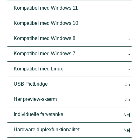
Kompatibel med Windows 11
-
Kompatibel med Windows 10
-
Kompatibel med Windows 8
-
Kompatibel med Windows 7
-
Kompatibel med Linux
-
USB Pictbridge
Ja
Har preview-skærm
Ja
Individuelle farvetanke
Nej
Hardware duplexfunktionalitet
Nej