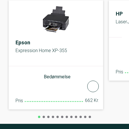
HP
Laser
Epson
Expression Home XP-355
Pris
Bedømmelse
662 Kr.
Pris