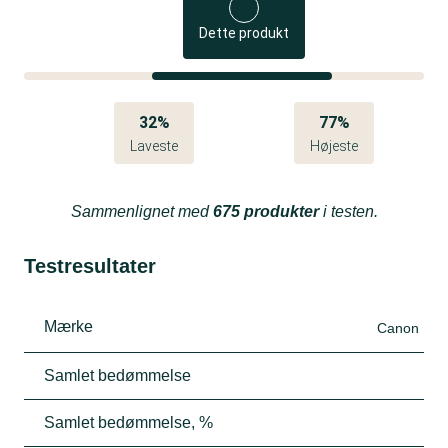
Dette produkt
32%
77%
Laveste
Højeste
Sammenlignet med
675 produkter
i testen.
Testresultater
Mærke
Canon
Samlet bedømmelse
Samlet bedømmelse, %