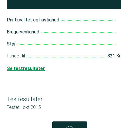
Printkvalitet og hastighed
Brugervenlighed
Støj
Fundet til
821 Kr.
Se testresultater
Testresultater
Testet i
okt 2015