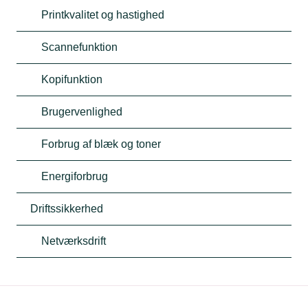
Printkvalitet og hastighed
Scannefunktion
Kopifunktion
Brugervenlighed
Forbrug af blæk og toner
Energiforbrug
Driftssikkerhed
Netværksdrift