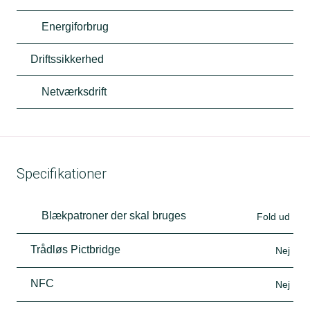
Energiforbrug
Driftssikkerhed
Netværksdrift
Specifikationer
Blækpatroner der skal bruges
Fold ud
Trådløs Pictbridge
Nej
NFC
Nej