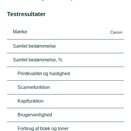
Testresultater
Mærke
Canon
Samlet bedømmelse
Samlet bedømmelse, %
Printkvalitet og hastighed
Scannefunktion
Kopifunktion
Brugervenlighed
Forbrug af blæk og toner