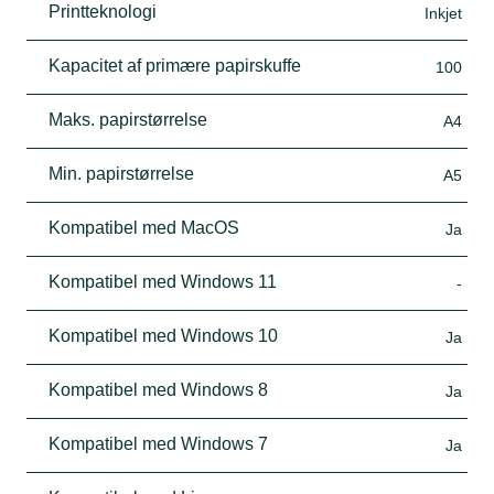
Printteknologi
Inkjet
Kapacitet af primære papirskuffe
100
Maks. papirstørrelse
A4
Min. papirstørrelse
A5
Kompatibel med MacOS
Ja
Kompatibel med Windows 11
-
Kompatibel med Windows 10
Ja
Kompatibel med Windows 8
Ja
Kompatibel med Windows 7
Ja