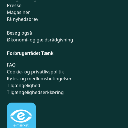
Presse
Magasiner
Få nyhedsbrev
Besøg også
Økonomi- og gældsrådgivning
Forbrugerrådet Tænk
FAQ
Cookie- og privatlivspolitik
Købs- og medlemsbetingelser
Tilgængelighed
Tilgængelighedserklæring