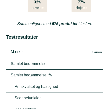
32%
77%
Laveste
Højeste
Sammenlignet med
675 produkter
i testen.
Testresultater
Mærke
Canon
Samlet bedømmelse
Samlet bedømmelse, %
Printkvalitet og hastighed
Scannefunktion