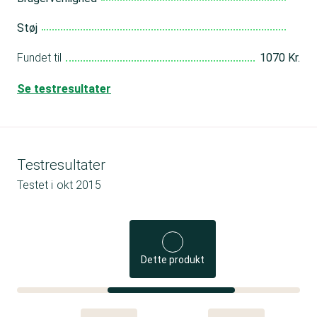
Støj
Fundet til
1070 Kr.
Se testresultater
Testresultater
Testet i
okt 2015
Dette produkt