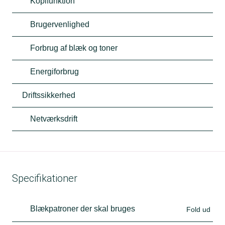
Kopifunktion
Brugervenlighed
Forbrug af blæk og toner
Energiforbrug
Driftssikkerhed
Netværksdrift
Specifikationer
Blækpatroner der skal bruges
Fold ud