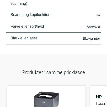
scanning)
Scanne og kopifunktion
Ja
Farve eller sort/hvid
Sort/hvid
Blæk eller laser
Blækprinter
Produkter i samme prisklasse
HP
Laser