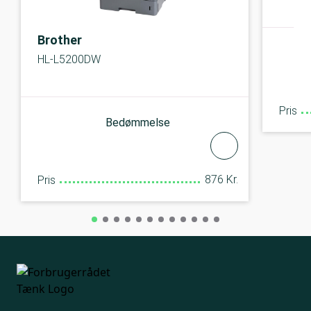
Brother
HL-L5200DW
Pris
Bedømmelse
876 Kr.
Pris