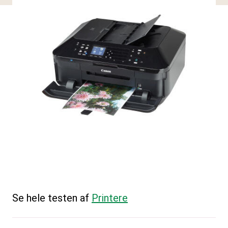
Se hele testen af
Printere