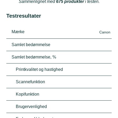
Sammenlignet med
675 produkter
i testen.
Testresultater
Mærke
Canon
Samlet bedømmelse
Samlet bedømmelse, %
Printkvalitet og hastighed
Scannefunktion
Kopifunktion
Brugervenlighed