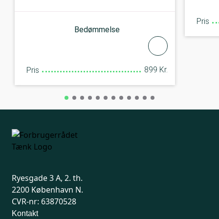
Pris
Bedømmelse
899 Kr.
Pris
Ryesgade 3 A, 2. th.
2200 København N.
CVR-nr: 63870528
Kontakt