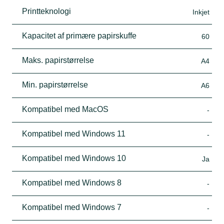
Printteknologi
Inkjet
Kapacitet af primære papirskuffe
60
Maks. papirstørrelse
A4
Min. papirstørrelse
A6
Kompatibel med MacOS
-
Kompatibel med Windows 11
-
Kompatibel med Windows 10
Ja
Kompatibel med Windows 8
-
Kompatibel med Windows 7
-