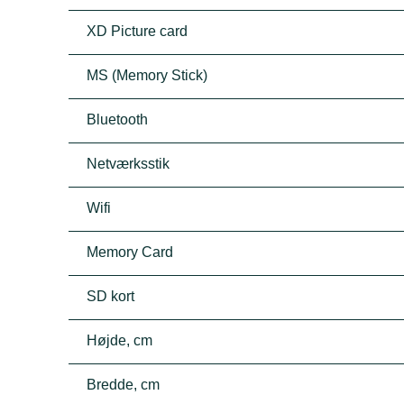
XD Picture card
MS (Memory Stick)
Bluetooth
Netværksstik
Wifi
Memory Card
SD kort
Højde, cm
Bredde, cm