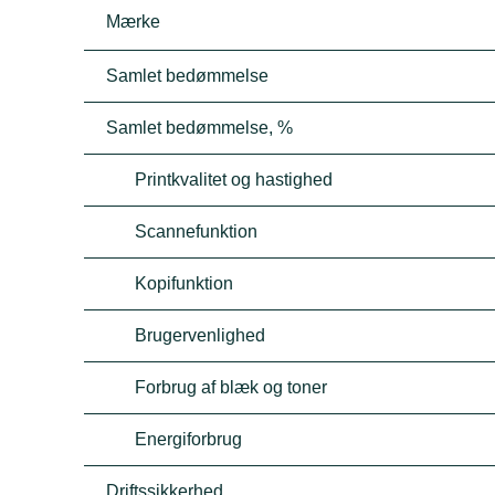
Mærke
Samlet bedømmelse
Samlet bedømmelse, %
Printkvalitet og hastighed
Scannefunktion
Kopifunktion
Brugervenlighed
Forbrug af blæk og toner
Energiforbrug
Driftssikkerhed