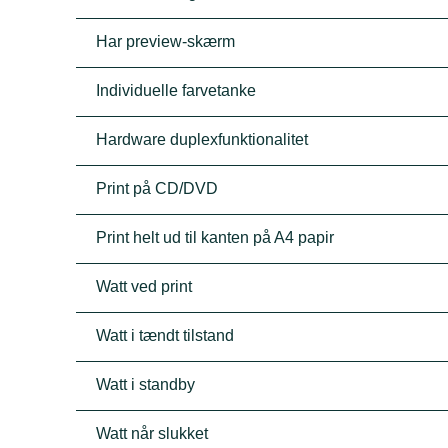
Har preview-skærm
Individuelle farvetanke
Hardware duplexfunktionalitet
Print på CD/DVD
Print helt ud til kanten på A4 papir
Watt ved print
Watt i tændt tilstand
Watt i standby
Watt når slukket