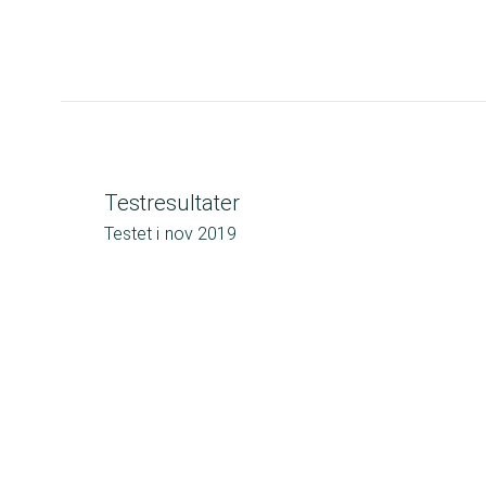
Testresultater
Testet i
nov 2019