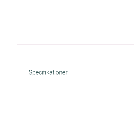
Specifikationer