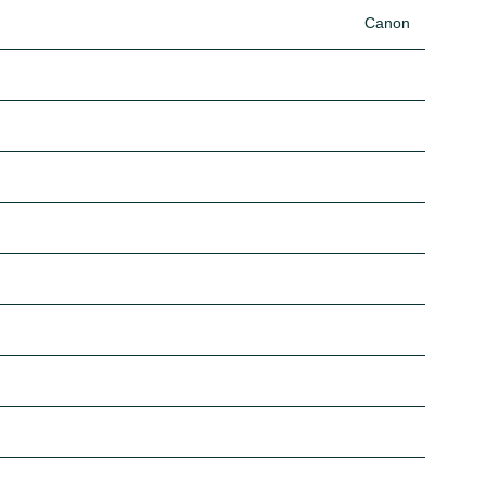
Canon