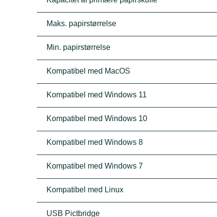
Maks. papirstørrelse
Min. papirstørrelse
Kompatibel med MacOS
Kompatibel med Windows 11
Kompatibel med Windows 10
Kompatibel med Windows 8
Kompatibel med Windows 7
Kompatibel med Linux
USB Pictbridge