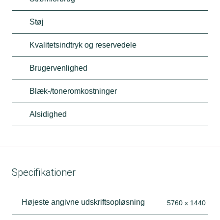
Støj
Kvalitetsindtryk og reservedele
Brugervenlighed
Blæk-/toneromkostninger
Alsidighed
Specifikationer
Højeste angivne udskriftsopløsning
5760 x 1440