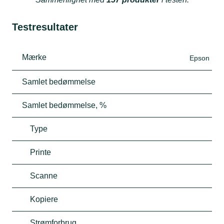
Testresultater
Mærke
Epson
Samlet bedømmelse
Samlet bedømmelse, %
Type
Printe
Scanne
Kopiere
Strømforbrug