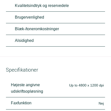
Kvalitetsindtryk og reservedele
Brugervenlighed
Blæk-/toneromkostninger
Alsidighed
Specifikationer
Højeste angivne
Up to 4800 x 1200 dpi
udskriftsopløsning
Faxfunktion
Nej