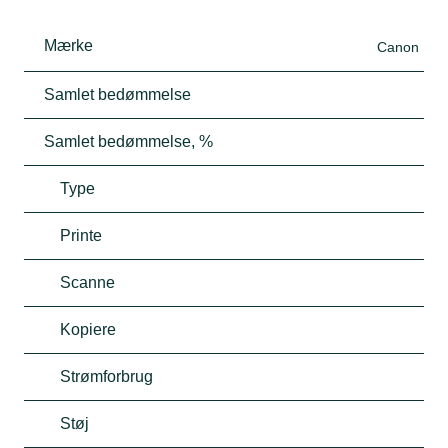
Mærke
Canon
Samlet bedømmelse
Samlet bedømmelse, %
Type
Printe
Scanne
Kopiere
Strømforbrug
Støj