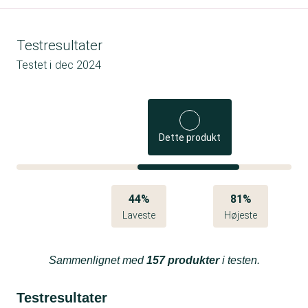
Testresultater
Testet i
dec 2024
Dette produkt
44%
81%
Laveste
Højeste
Sammenlignet med
157 produkter
i testen.
Testresultater