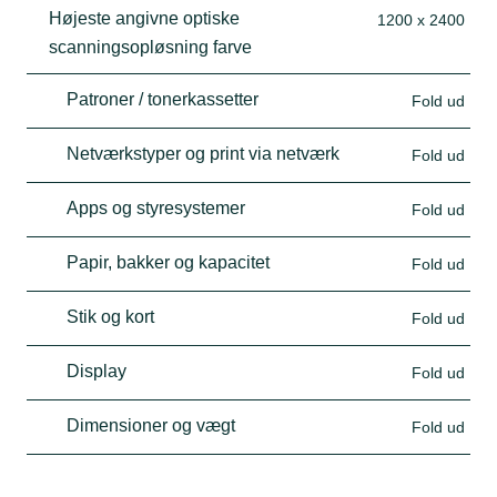
Højeste angivne optiske
1200 x 2400
scanningsopløsning farve
Patroner / tonerkassetter
Fold ud
Netværkstyper og print via netværk
Fold ud
Apps og styresystemer
Fold ud
Papir, bakker og kapacitet
Fold ud
Stik og kort
Fold ud
Display
Fold ud
Dimensioner og vægt
Fold ud