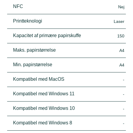
NFC
Nej
Printteknologi
Laser
Kapacitet af primære papirskuffe
150
Maks. papirstørrelse
A4
Min. papirstørrelse
A4
Kompatibel med MacOS
-
Kompatibel med Windows 11
-
Kompatibel med Windows 10
-
Kompatibel med Windows 8
-