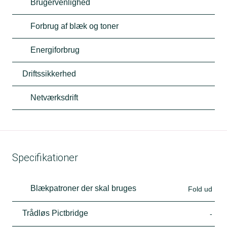
Brugervenlighed
Forbrug af blæk og toner
Energiforbrug
Driftssikkerhed
Netværksdrift
Specifikationer
Blækpatroner der skal bruges
Fold ud
Trådløs Pictbridge
-