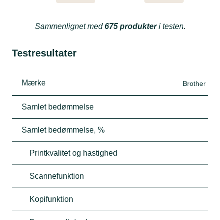
Sammenlignet med
675 produkter
i testen.
Testresultater
Mærke
Brother
Samlet bedømmelse
Samlet bedømmelse, %
Printkvalitet og hastighed
Scannefunktion
Kopifunktion