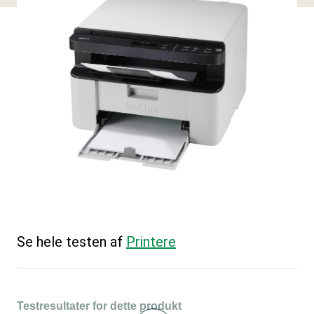
Se hele testen af
Printere
Testresultater for dette produkt