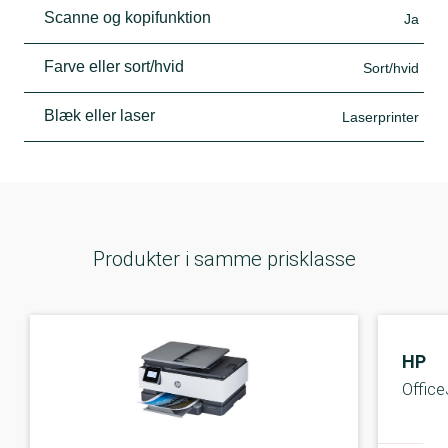
Scanne og kopifunktion
Ja
Farve eller sort/hvid
Sort/hvid
Blæk eller laser
Laserprinter
Produkter i samme prisklasse
HP
Office