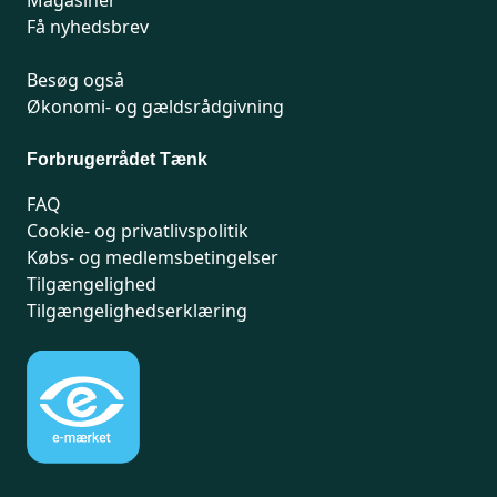
Få nyhedsbrev
Besøg også
Økonomi- og gældsrådgivning
Forbrugerrådet Tænk
FAQ
Cookie- og privatlivspolitik
Købs- og medlemsbetingelser
Tilgængelighed
Tilgængelighedserklæring