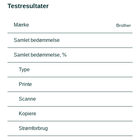
Testresultater
Mærke
Brother
Samlet bedømmelse
Samlet bedømmelse, %
Type
Printe
Scanne
Kopiere
Strømforbrug