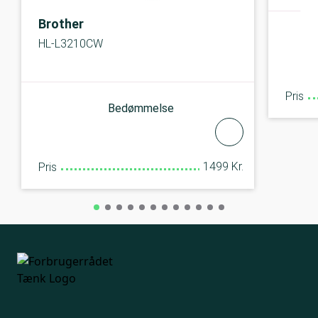
Brother
HL-L3210CW
Pris
Bedømmelse
1499 Kr.
Pris