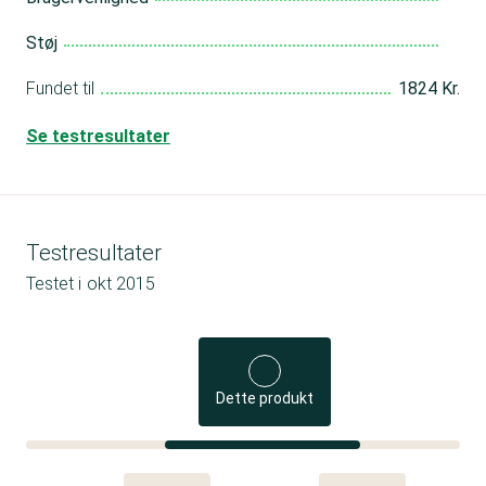
Støj
Fundet til
1824 Kr.
Se testresultater
Testresultater
Testet i
okt 2015
Dette produkt