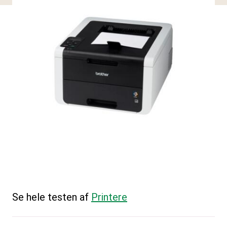
Se hele testen af
Printere