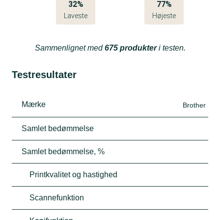
32%
77%
Laveste
Højeste
Sammenlignet med
675 produkter
i testen.
Testresultater
Mærke
Brother
Samlet bedømmelse
Samlet bedømmelse, %
Printkvalitet og hastighed
Scannefunktion