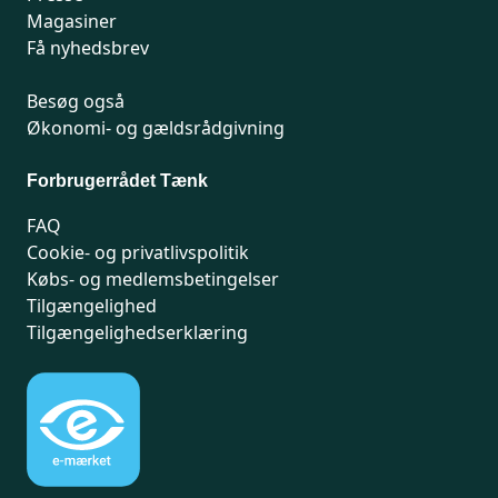
Magasiner
Få nyhedsbrev
Besøg også
Økonomi- og gældsrådgivning
Forbrugerrådet Tænk
FAQ
Cookie- og privatlivspolitik
Købs- og medlemsbetingelser
Tilgængelighed
Tilgængelighedserklæring