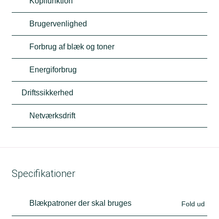
Kopifunktion
Brugervenlighed
Forbrug af blæk og toner
Energiforbrug
Driftssikkerhed
Netværksdrift
Specifikationer
Blækpatroner der skal bruges
Fold ud