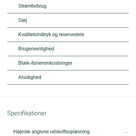
Strømforbrug
Støj
Kvalitetsindtryk og reservedele
Brugervenlighed
Blæk-/toneromkostninger
Alsidighed
Specifikationer
Højeste angivne udskriftsopløsning
-