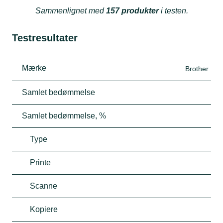
Sammenlignet med
157 produkter
i testen.
Testresultater
Mærke
Brother
Samlet bedømmelse
Samlet bedømmelse, %
Type
Printe
Scanne
Kopiere