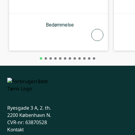
Bedømmelse
Ryesgade 3 A, 2. th.
2200 København N.
CVR-nr: 63870528
Kontakt