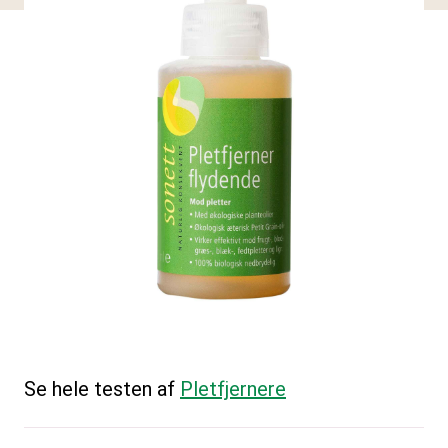
Se hele testen af
Pletfjernere