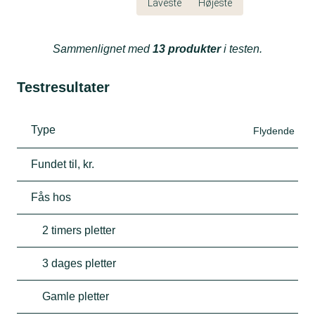
Laveste
Højeste
Sammenlignet med
13 produkter
i testen.
Testresultater
Type
Flydende
Fundet til, kr.
Fås hos
2 timers pletter
3 dages pletter
Gamle pletter