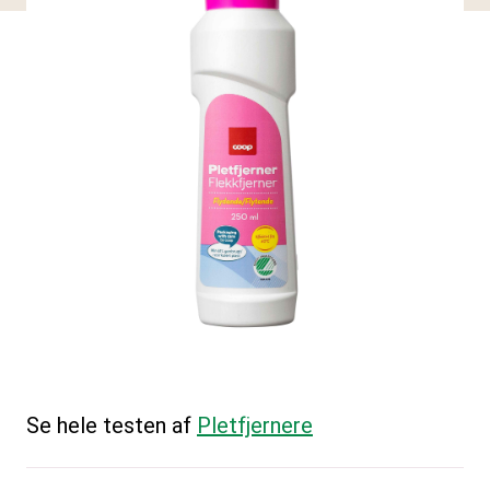
Se hele testen af
Pletfjernere