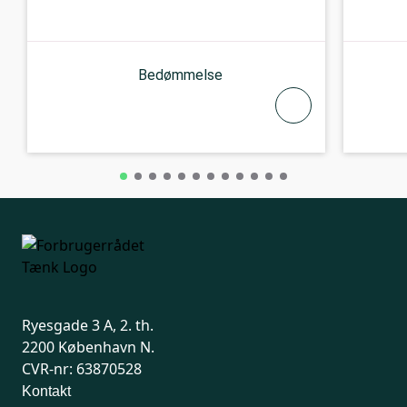
Bedømmelse
Ryesgade 3 A, 2. th.
2200 København N.
CVR-nr: 63870528
Kontakt