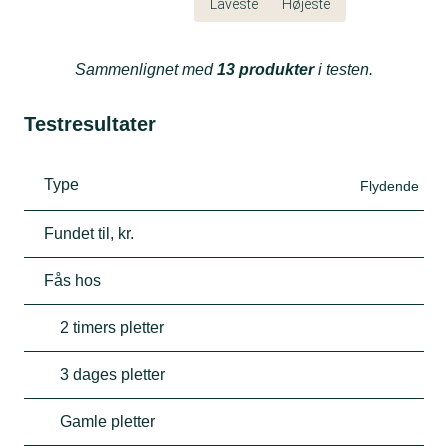
Laveste
Højeste
Sammenlignet med
13 produkter
i testen.
Testresultater
Type
Flydende
Fundet til, kr.
Fås hos
2 timers pletter
3 dages pletter
Gamle pletter