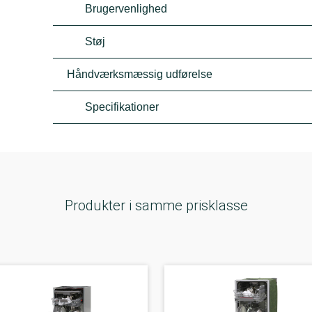
Brugervenlighed
Støj
Håndværksmæssig udførelse
Specifikationer
Produkter i samme prisklasse