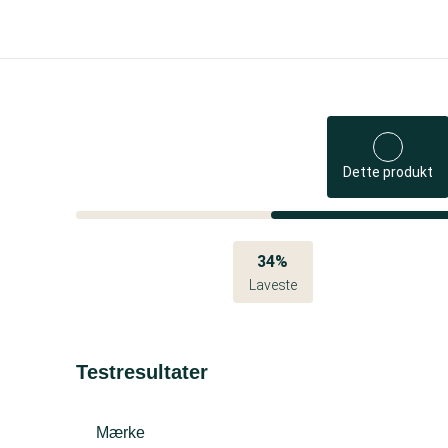
Dette produkt
34%
Laveste
Testresultater
Mærke