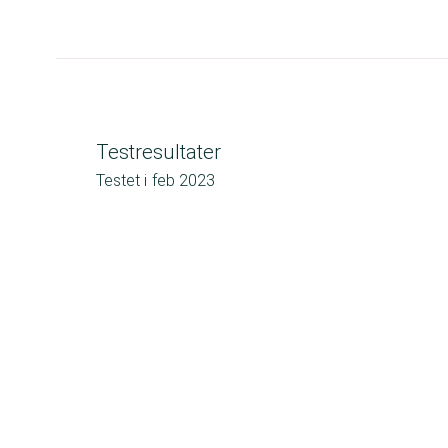
Testresultater
Testet i
feb 2023