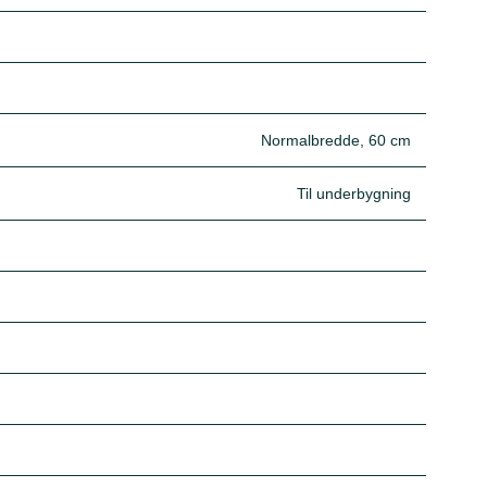
Normalbredde, 60 cm
Til underbygning