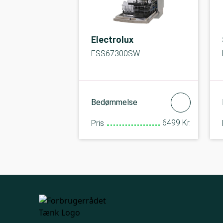
Electrolux
ESS67300SW
Bedømmelse
6499 Kr.
Pris