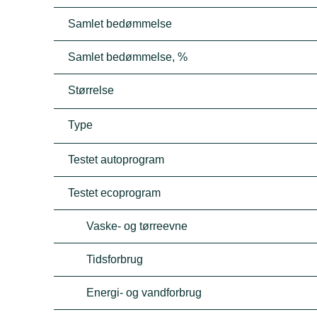
Samlet bedømmelse
Samlet bedømmelse, %
Størrelse
Type
Testet autoprogram
Testet ecoprogram
Vaske- og tørreevne
Tidsforbrug
Energi- og vandforbrug