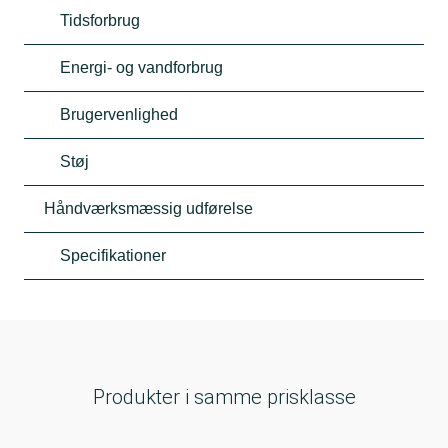
Tidsforbrug
Energi- og vandforbrug
Brugervenlighed
Støj
Håndværksmæssig udførelse
Specifikationer
Produkter i samme prisklasse