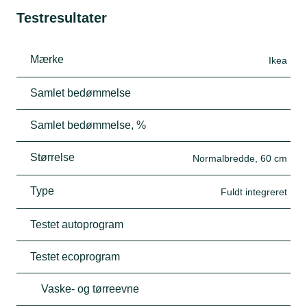
Testresultater
Mærke
Ikea
Samlet bedømmelse
Samlet bedømmelse, %
Størrelse
Normalbredde, 60 cm
Type
Fuldt integreret
Testet autoprogram
Testet ecoprogram
Vaske- og tørreevne