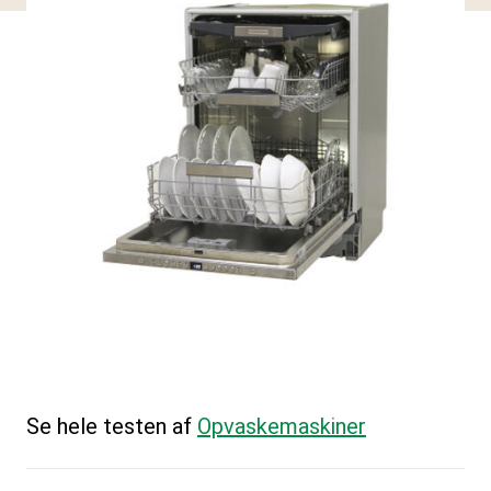
Se hele testen af
Opvaskemaskiner