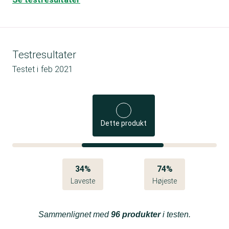
Testresultater
Testet i
feb 2021
Dette produkt
34%
74%
Laveste
Højeste
Sammenlignet med
96 produkter
i testen.