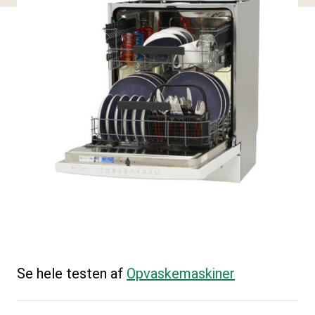
Se hele testen af
Opvaskemaskiner