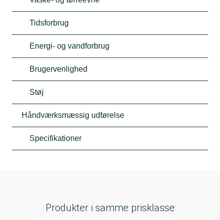
Tidsforbrug
Energi- og vandforbrug
Brugervenlighed
Støj
Håndværksmæssig udførelse
Specifikationer
Produkter i samme prisklasse