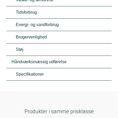
Tidsforbrug
Energi- og vandforbrug
Brugervenlighed
Støj
Håndværksmæssig udførelse
Specifikationer
Produkter i samme prisklasse