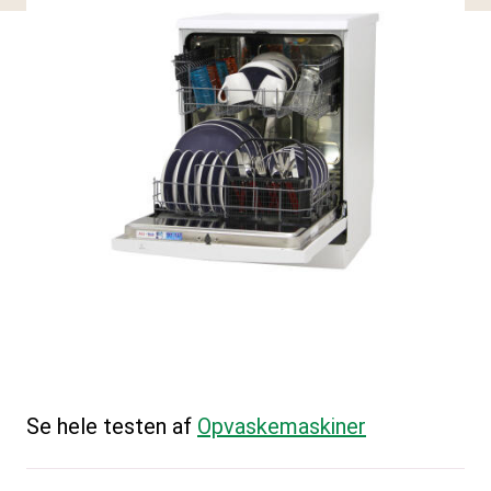
Se hele testen af
Opvaskemaskiner