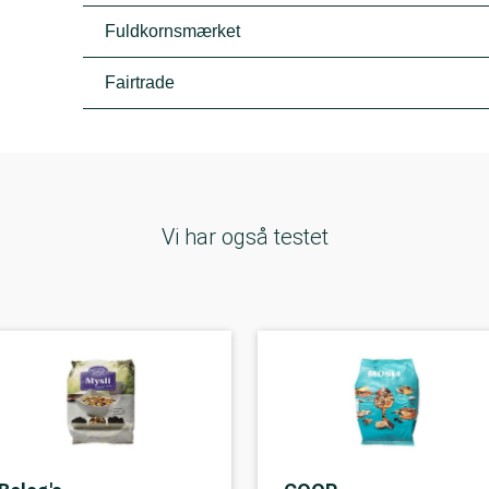
Fuldkornsmærket
Fairtrade
Vi har også testet