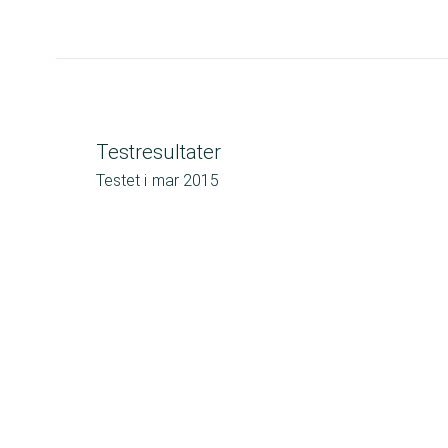
Testresultater
Testet i
mar 2015