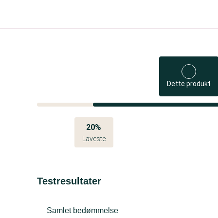
Dette produkt
20%
Laveste
Testresultater
Samlet bedømmelse