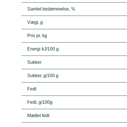
Samlet bedømmelse, %
Vægt, g
Pris pr. kg
Energi kJ/100 g
Sukker
Sukker, g/100 g
Fedt
Fedt, g/100g
Mættet fedt