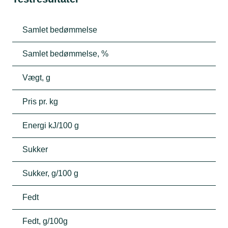
Samlet bedømmelse
Samlet bedømmelse, %
Vægt, g
Pris pr. kg
Energi kJ/100 g
Sukker
Sukker, g/100 g
Fedt
Fedt, g/100g