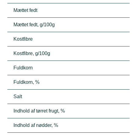
Mættet fedt
Mættet fedt, g/100g
Kostfibre
Kostfibre, g/100g
Fuldkorn
Fuldkorn, %
Salt
Indhold af tørret frugt, %
Indhold af nødder, %