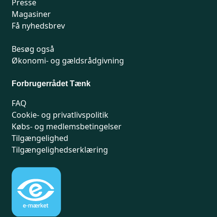
Presse
Magasiner
Få nyhedsbrev
Besøg også
Økonomi- og gældsrådgivning
Forbrugerrådet Tænk
FAQ
Cookie- og privatlivspolitik
Købs- og medlemsbetingelser
Tilgængelighed
Tilgængelighedserklæring