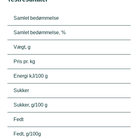
Samlet bedømmelse
Samlet bedømmelse, %
Vægt, g
Pris pr. kg
Energi kJ/100 g
Sukker
Sukker, g/100 g
Fedt
Fedt, g/100g