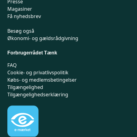
Presse
Magasiner
Få nyhedsbrev
Besøg også
Økonomi- og gældsrådgivning
Forbrugerrådet Tænk
FAQ
Cookie- og privatlivspolitik
Købs- og medlemsbetingelser
Tilgængelighed
Tilgængelighedserklæring