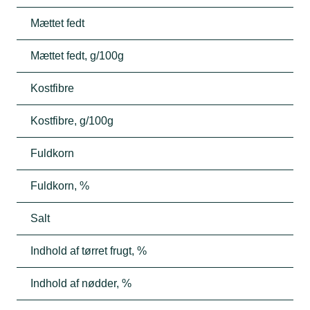
Mættet fedt
Mættet fedt, g/100g
Kostfibre
Kostfibre, g/100g
Fuldkorn
Fuldkorn, %
Salt
Indhold af tørret frugt, %
Indhold af nødder, %