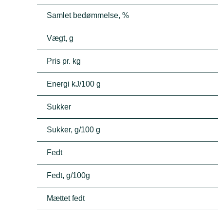
Samlet bedømmelse, %
Vægt, g
Pris pr. kg
Energi kJ/100 g
Sukker
Sukker, g/100 g
Fedt
Fedt, g/100g
Mættet fedt