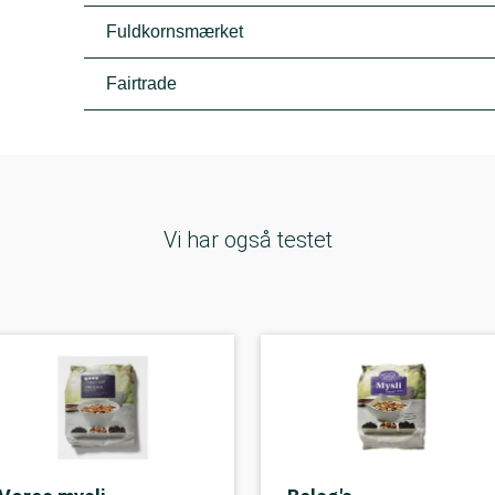
Fuldkornsmærket
Fairtrade
Vi har også testet