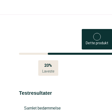
Dette produkt
20%
Laveste
Testresultater
Samlet bedømmelse