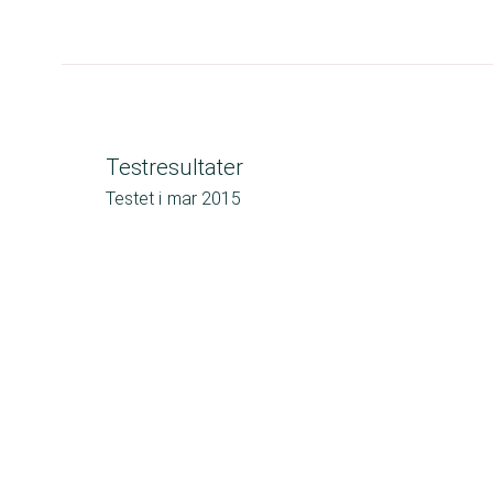
Testresultater
Testet i
mar 2015