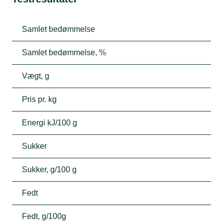
Samlet bedømmelse
Samlet bedømmelse, %
Vægt, g
Pris pr. kg
Energi kJ/100 g
Sukker
Sukker, g/100 g
Fedt
Fedt, g/100g