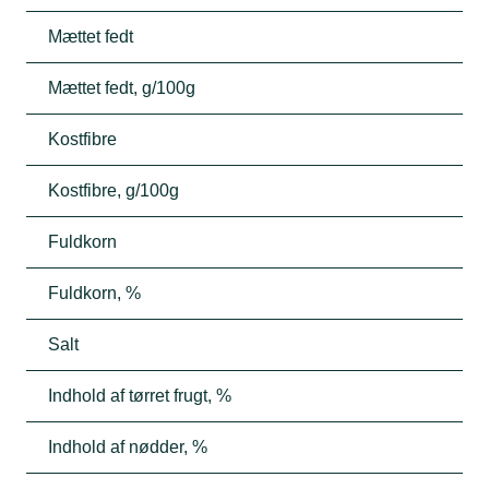
Mættet fedt
Mættet fedt, g/100g
Kostfibre
Kostfibre, g/100g
Fuldkorn
Fuldkorn, %
Salt
Indhold af tørret frugt, %
Indhold af nødder, %