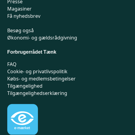
Presse
Magasiner
Få nyhedsbrev
Besøg også
Økonomi- og gældsrådgivning
Forbrugerrådet Tænk
FAQ
Cookie- og privatlivspolitik
Købs- og medlemsbetingelser
Tilgængelighed
Tilgængelighedserklæring