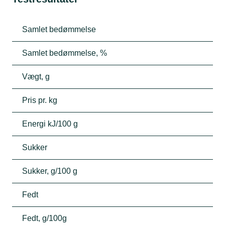
Samlet bedømmelse
Samlet bedømmelse, %
Vægt, g
Pris pr. kg
Energi kJ/100 g
Sukker
Sukker, g/100 g
Fedt
Fedt, g/100g