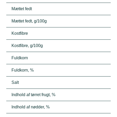
Mættet fedt
Mættet fedt, g/100g
Kostfibre
Kostfibre, g/100g
Fuldkorn
Fuldkorn, %
Salt
Indhold af tørret frugt, %
Indhold af nødder, %