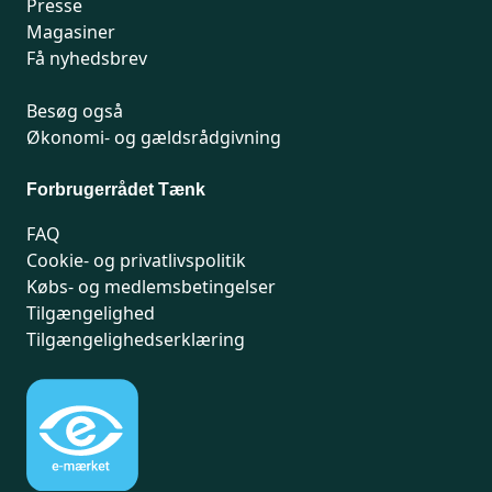
Presse
Magasiner
Få nyhedsbrev
Besøg også
Økonomi- og gældsrådgivning
Forbrugerrådet Tænk
FAQ
Cookie- og privatlivspolitik
Købs- og medlemsbetingelser
Tilgængelighed
Tilgængelighedserklæring