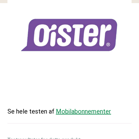
Se hele testen af
Mobilabonnementer