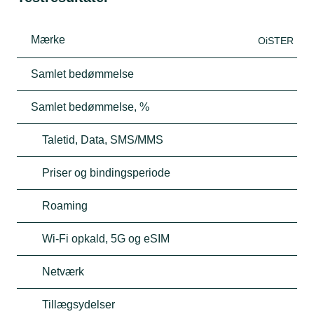
Mærke
OiSTER
Samlet bedømmelse
Samlet bedømmelse, %
Taletid, Data, SMS/MMS
Priser og bindingsperiode
Roaming
Wi-Fi opkald, 5G og eSIM
Netværk
Tillægsydelser