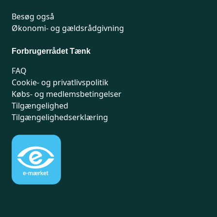
Besøg også
Økonomi- og gældsrådgivning
Forbrugerrådet Tænk
FAQ
Cookie- og privatlivspolitik
Købs- og medlemsbetingelser
Tilgængelighed
Tilgængelighedserklæring