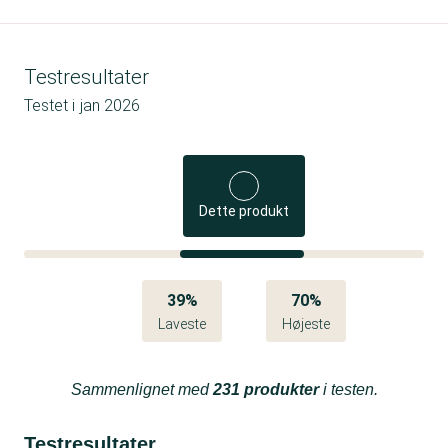
Testresultater
Testet i
jan 2026
Dette produkt
39%
70%
Laveste
Højeste
Sammenlignet med
231 produkter
i testen.
Testresultater